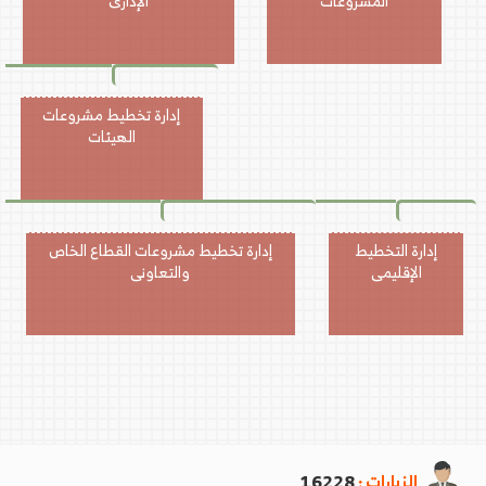
المشروعات
الإدارى
إدارة تخطيط مشروعات
الهيئات
إدارة التخطيط
إدارة تخطيط مشروعات القطاع الخاص
الإقليمى
والتعاونى
الزيارات :
16228