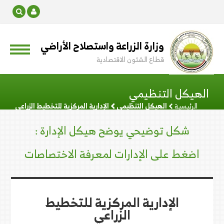
وزارة الزراعة واستصلاح الأراضي
قطاع الشئون الاقتصادية
الهيكل التنظيمي
الرئيسية
الهيكل التنظيمي
الإدارية المركزية للتخطيط الزراعي
شكل توضيحي يوضح هيكل الإدارة :
اضغط على الإدارات لمعرفة الاختصاصات
الإدارية المركزية للتخطيط
الزراعي