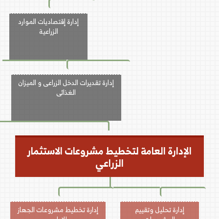
إدارة إقتصاديات الموارد
الزراعية
إدارة تقديرات الدخل الزراعى و الميزان
الغذائى
الإدارة العامة لتخطيط مشروعات الاستثمار
الزراعي
إدارة تحليل وتقييم
إدارة تخطيط مشروعات الجهاز