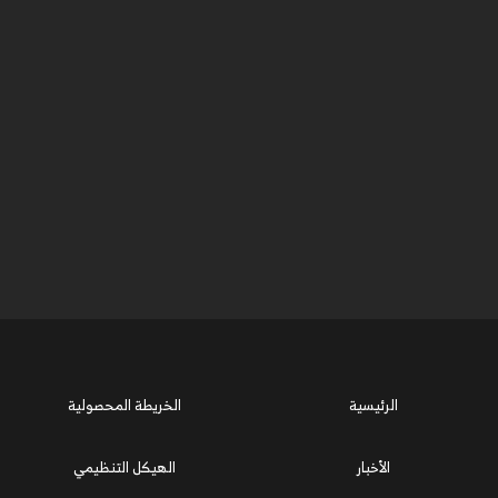
الرئيسية
الخريطة المحصولية
الأخبار
الهيكل التنظيمي