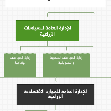
الإدارة العامة للسياسات
الزراعية
إدارة السياسات السعرية
إدارة السياسات
والتسويقية
الإنتاجية
الإدارة العامة للموارد الاقتصادية
الزراعية