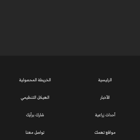
الرئيسية
الخريطة المحصولية
الأخبار
الهيكل التنظيمي
أحداث زراعية
شارك برأيك
مواقع تهمك
تواصل معنا