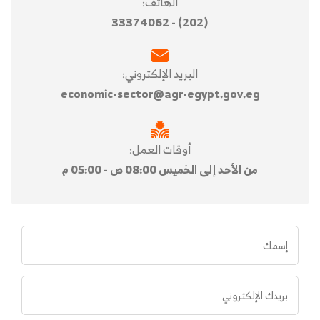
الهاتف:
(202) - 33374062
البريد الإلكتروني:
economic-sector@agr-egypt.gov.eg
أوقات العمل:
من الأحد إلى الخميس 08:00 ص - 05:00 م