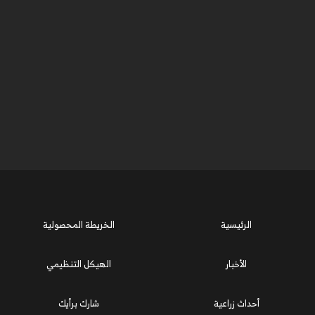
الرئيسية
الخريطة المحصولية
الأخبار
الهيكل التنظيمي
أحداث زراعية
شارك برأيك