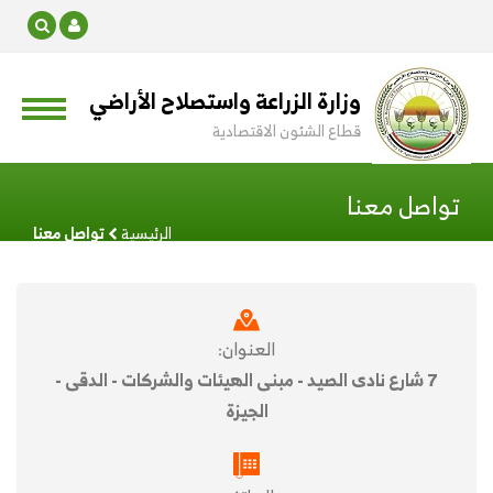
وزارة الزراعة واستصلاح الأراضي
قطاع الشئون الاقتصادية
تواصل معنا
الرئيسية
تواصل معنا
العنوان:
7 شارع نادى الصيد - مبنى الهيئات والشركات - الدقى -
الجيزة