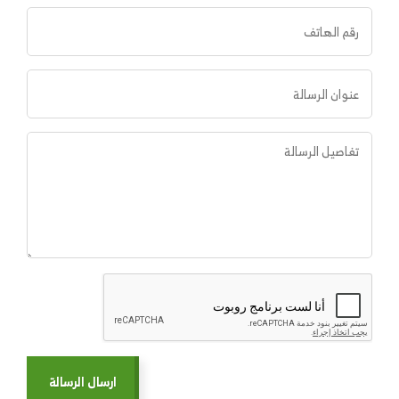
ارسال الرسالة