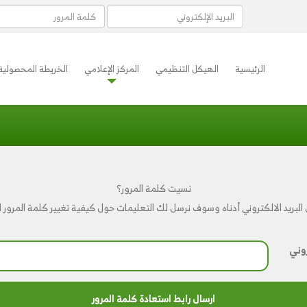
الرئيسية
الهيكل التنظيمي
المركز الإعلامي
الخريطة المحصولية
نسيت كلمة المرور؟
البريد الالكتروني أدناه وسوف نرسل لك التعليمات حول كيفية تغيير كلمة المرور 
روني
ارسال رابط استعادة كلمة المرور