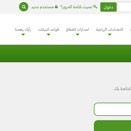
نسيت كلمة المرور؟
مستخدم جديد
دخول
التعدادات الزراعية
اصدارات القطاع
قواعد البيانات
رأيك يهمنا
الخاصة بك.