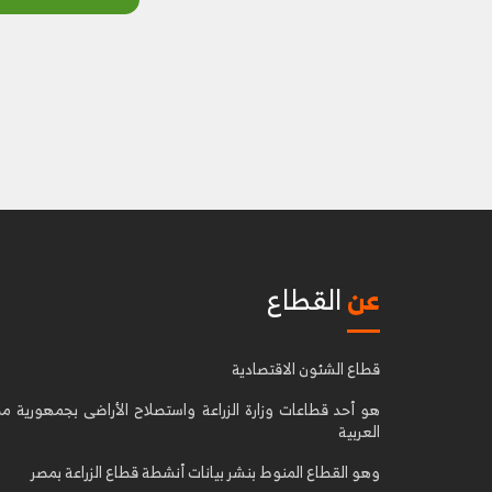
عن
القطاع
قطاع الشئون الاقتصادية
هو أحد قطاعات وزارة الزراعة واستصلاح الأراضى بجمهورية م
العربية
وهو القطاع المنوط بنشر بيانات أنشطة قطاع الزراعة بمصر