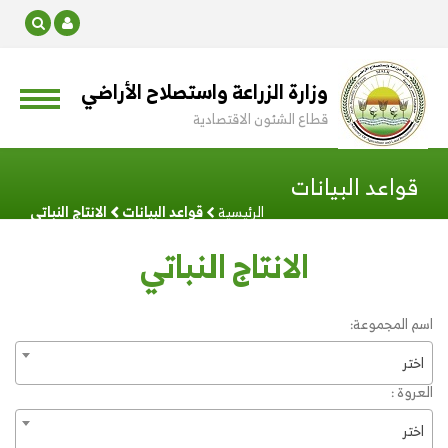
وزارة الزراعة واستصلاح الأراضي
قطاع الشئون الاقتصادية
قواعد البيانات
الرئيسية
قواعد البيانات
الانتاج النباتي
الانتاج النباتي
اسم المجموعة:
اختر
العروة :
اختر