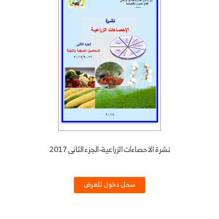
نشرة الاحصاءات الزراعية-الجزء الثانى 2017
سجل دخول للعرض