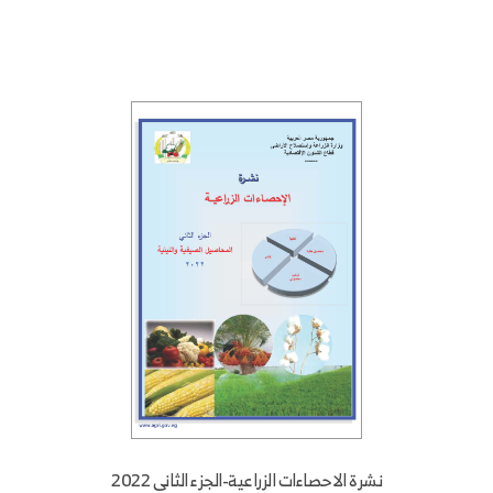
نشرة الاحصاءات الزراعية-الجزء الثانى 2022