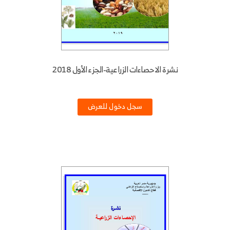
نشرة الاحصاءات الزراعية-الجزء الأول 2018
سجل دخول للعرض