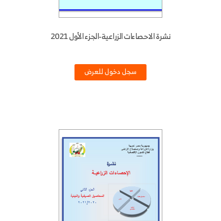
نشرة الاحصاءات الزراعية-الجزء الأول 2021
سجل دخول للعرض