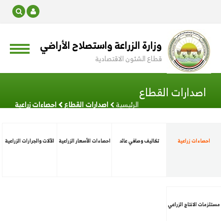
وزارة الزراعة واستصلاح الأراضي
قطاع الشئون الاقتصادية
اصدارات القطاع
الرئيسية
اصدارات القطاع
احصاءات زراعية
احصاءات زراعية
تكاليف وصافي عائد
احصاءات الأسعار الزراعية
الآلات والجرارات الزراعية
مستلزمات الانتاج الزراعي