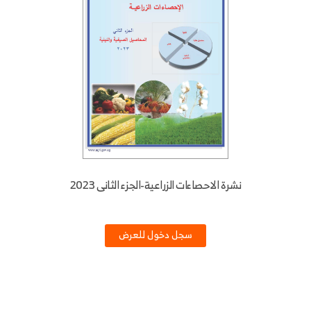
نشرة الاحصاءات الزراعية-الجزء الثانى 2023
سجل دخول للعرض