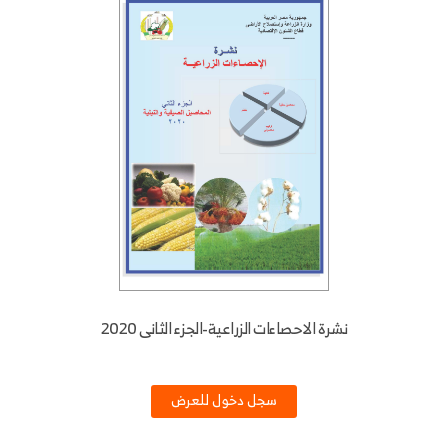
نشرة الاحصاءات الزراعية-الجزء الثانى 2020
سجل دخول للعرض