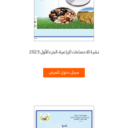
نشرة الاحصاءات الزراعية-الجزء الأول 2023
سجل دخول للعرض