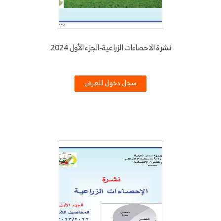
نشرة الاحصاءات الزراعية-الجزء الأول 2024
سجل دخول للعرض