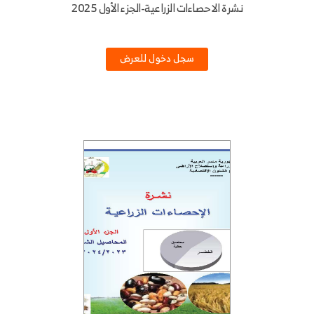
نشرة الاحصاءات الزراعية-الجزء الأول 2025
سجل دخول للعرض