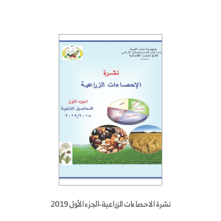
نشرة الاحصاءات الزراعية-الجزء الأول 2019