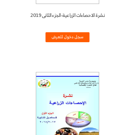
نشرة الاحصاءات الزراعية-الجزء الثانى 2019
سجل دخول للعرض