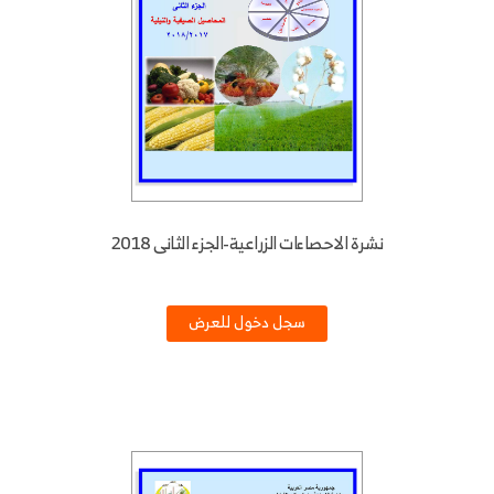
نشرة الاحصاءات الزراعية-الجزء الثانى 2018
سجل دخول للعرض