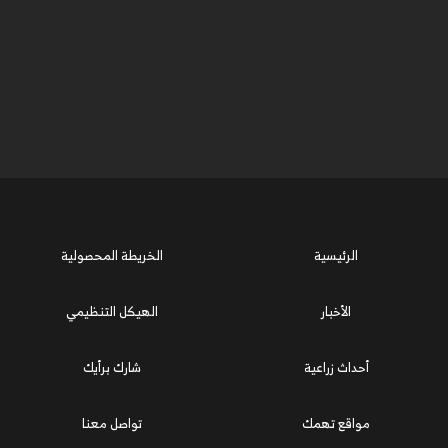
الرئيسية
الخريطة المحصولية
الأخبار
الهيكل التنظيمي
أحداث زراعية
شارك برأيك
مواقع تهمك
تواصل معنا