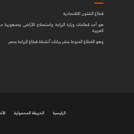
قطاع الشئون الاقتصادية
هو أحد قطاعات وزارة الزراعة واستصلاح الأراضى بجمهورية م
العربية
وهو القطاع المنوط بنشر بيانات أنشطة قطاع الزراعة بمصر
الرئيسية
الخريطة المحصولية
الأخب