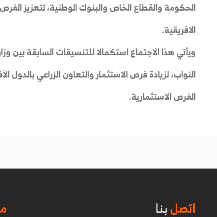
الحكومة والقطاع الخاص والبنوك الوطنية، لتعزيز الفرص ا
الافريقية.
ويأتي هذا الاجتماع استكمالا للتنسيقات السابقة بين وزا
النواب، لزيادة فرص الاستثمار والتعاون الزراعي بالدول ا
الفرص الاستثمارية.
اتصل
بنا
مو