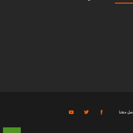
صل معنا