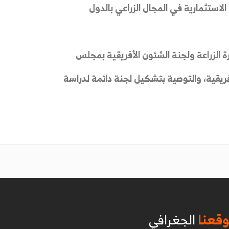
لاستثمارية في المجال الزراعي بالدول
رة الزراعة ولجنة الشئون الأفريقية بمجلس
لأفريقية، والتوصية بتشكيل لجنة دائمة لدراسة
قعنا
الجغرافي