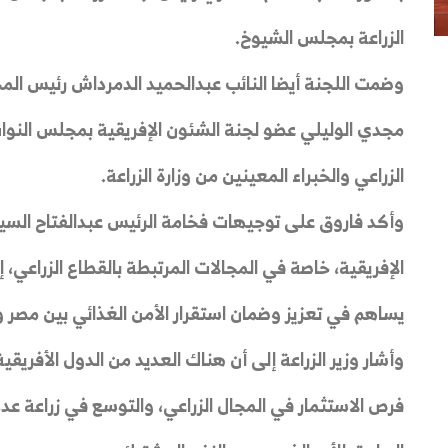
الزراعة بمجلس الشيوخ.
وضمت اللجنة أيضا النائب عبدالحميد الدمرداش رئيس المج
مجدي الوليلي عضو
لجنة الشئون الإفريقية بمجلس النوا
الزراعي والخبراء المعينين من وزارة الزراعة.
وأكد فاروق على توجيهات فخامة الرئيس عبدالفتاح السي
الإفريقية، خاصة في المجالات المرتبطة بالقطاع الزراعي، إض
يساهم في تعزيز وضمان استقرار الأمن الغذائي بين مصر ود
وأشار وزير الزراعة إلى أن هناك العديد من الدول الأفريق
فرص الاستثمار في المجال الزراعي، والتوسع في زراعة عدد