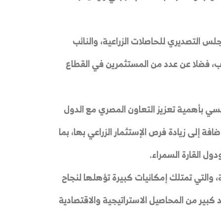
لس التصديري للحاصلات الزراعية، والنائب
ب، فضلا عن عدد من المستثمرين في القطاع
سي بأهمية تعزيز التعاون المصري مع الدول
افة إلى زيادة فرص الإستثمار الزراعي بها، بما
ول القارة السمراء.
ية، والتي تمتلك إمكانيات كبيرة تؤهلها لنجاح
 كبير من المحاصيل الاستراتيجية والاقتصادية