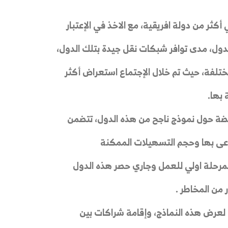
أكثر من دولة افريقية، مع الاخذ في الإعتبار
دول، مدى توافر شبكات نقل جيدة بتلك الدول،
مختلفة، حيث تم خلال الإجتماع استعراض أكثر
 بها.
ضة حول نموذج ناجح من هذه الدول، تتضمن
زراعى بها وحجم التسهيلات الممكنة
مرحلة اولي للعمل وجاري حصر هذه الدول
 من المخاطر .
ن لعرض هذه النماذج، وإقامة شراكات بين