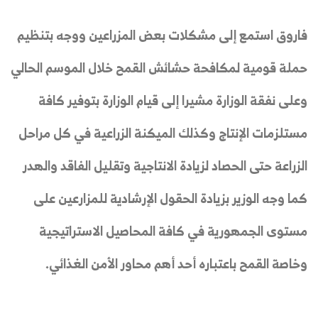
فاروق استمع إلى مشكلات بعض المزراعين ووجه بتنظيم
حملة قومية لمكافحة حشائش القمح خلال الموسم الحالي
وعلى نفقة الوزارة مشيرا إلى قيام الوزارة بتوفير كافة
مستلزمات الإنتاج وكذلك الميكنة الزراعية في كل مراحل
الزراعة حتى الحصاد لزيادة الانتاجية وتقليل الفاقد والهدر
كما وجه الوزير بزيادة الحقول الإرشادية للمزارعين على
مستوى الجمهورية في كافة المحاصيل الاستراتيجية
وخاصة القمح باعتباره أحد أهم محاور الأمن الغذائي.