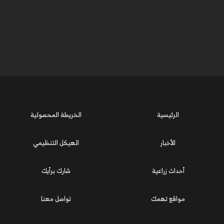
الرئيسية
الخريطة المحصولية
الأخبار
الهيكل التنظيمي
أحداث زراعية
شارك برأيك
مواقع تهمك
تواصل معنا