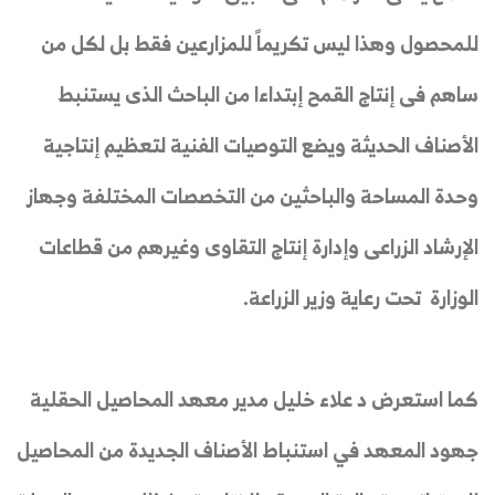
للمحصول وهذا ليس تكريماً للمزارعين فقط بل لكل من
ساهم فى إنتاج القمح إبتداءا من الباحث الذى يستنبط
الأصناف الحديثة ويضع التوصيات الفنية لتعظيم إنتاجية
وحدة المساحة والباحثين من التخصصات المختلفة وجهاز
الإرشاد الزراعى وإدارة إنتاج التقاوى وغيرهم من قطاعات
الوزارة تحت رعاية وزير الزراعة.
كما استعرض د علاء خليل مدير معهد المحاصيل الحقلية
جهود المعهد في استنباط الأصناف الجديدة من المحاصيل