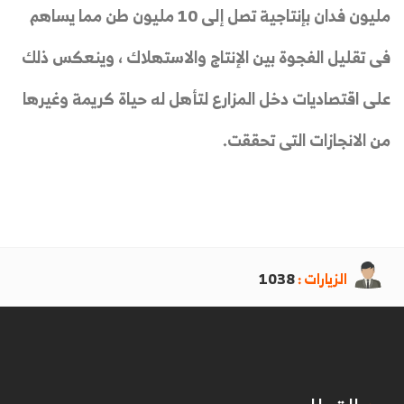
مليون فدان بإنتاجية تصل إلى 10 مليون طن مما يساهم
فى تقليل الفجوة بين الإنتاج والاستهلاك ، وينعكس ذلك
على اقتصاديات دخل المزارع لتأهل له حياة كريمة وغيرها
من الانجازات التى تحققت.
الزيارات :
1038