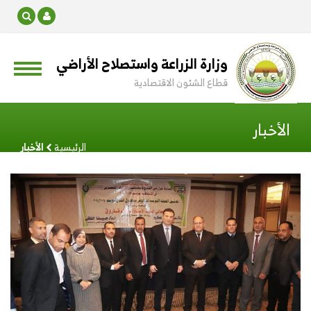
وزارة الزراعة واستصلاح الأراضي
قطاع الشئون الاقتصادية
الأخبار
الرئيسية
الأخبار