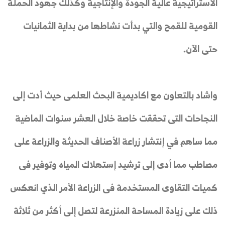
الاستراتيجية عالية الجودة والإنتاجية وكذلك جهود الحملة
القومية للقمح والتي بدأت نشاطها من بداية الثمانيات
حتى الآن.
واشاد بالتعاون مع اكاديمية البحث العلمى حيث أدت إلى
النجاحات التى تحققت خاصة خلال العشر سنوات الماضية
مما ساهم في إنتشار زراعة الأصناف الحديثة والزراعة على
مصاطب مما أدى إلى ترشيد إستهلاك المياه وتوفير فى
كميات التقاوى المستخدمة فى الزراعة الأمر الذي انعكس
ذلك على زيادة المساحة المنزرعة لتصل إلى أكثر من ثلاثة