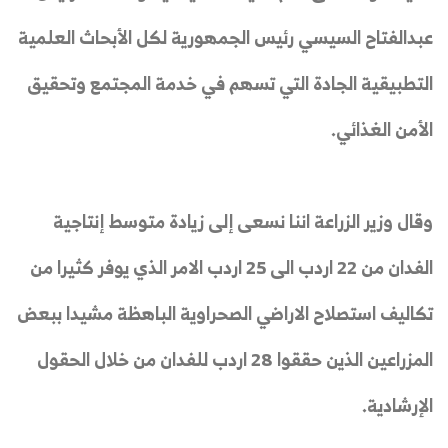
عبدالفتاح السيسي رئيس الجمهورية لكل الأبحاث العلمية
التطبيقية الجادة التي تسهم في خدمة المجتمع وتحقيق
الأمن الغذائي.
وقال وزير الزراعة اننا نسعى إلى زيادة متوسط إنتاجية
الفدان من 22 اردب الى 25 اردب الامر الذي يوفر كثيرا من
تكاليف استصلاح الاراضي الصحراوية الباهظة مشيدا ببعض
المزراعين الذين حققوا 28 اردب للفدان من خلال الحقول
الإرشادية.