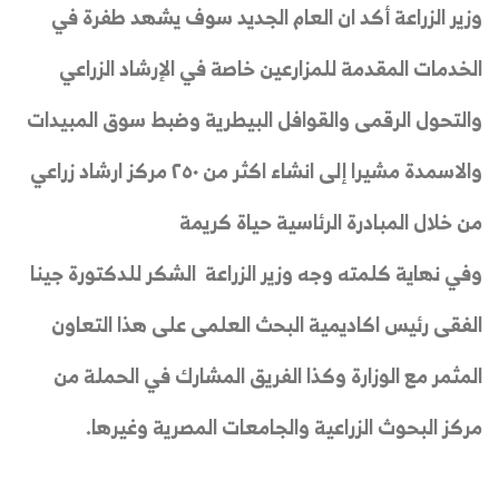
وزير الزراعة أكد ان العام الجديد سوف يشهد طفرة في
الخدمات المقدمة للمزارعين خاصة في الإرشاد الزراعي
والتحول الرقمى والقوافل البيطرية وضبط سوق المبيدات
والاسمدة مشيرا إلى انشاء اكثر من ٢٥٠ مركز ارشاد زراعي
من خلال المبادرة الرئاسية حياة كريمة
وفي نهاية كلمته وجه وزير الزراعة الشكر للدكتورة جينا
الفقى رئيس اكاديمية البحث العلمى على هذا التعاون
المثمر مع الوزارة وكذا الفريق المشارك في الحملة من
مركز البحوث الزراعية والجامعات المصرية وغيرها.