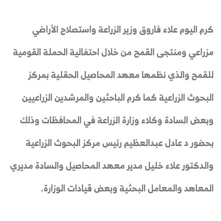
كرم اليوم علاء فاروق وزير الزراعة واستصلاح الأراضي
مزراعي ومنتجى القمح من خلال احتفالية الحملة القومية
للقمح والذي نظمها معهد المحاصيل الحقلية بمركز
البحوث الزراعية كما كرم الباحثين والمرشدين الزراعيين
وبعض السادة وكلاء وزارة الزراعة في المحافظات وذلك
بحضور د عادل عبدالعظيم رئيس مركز البحوث الزراعية
والدكتور علاء خليل مدير معهد المحاصيل والسادة مديري
المعاهد والمعامل البحثية وبعض قيادات الوزارة.