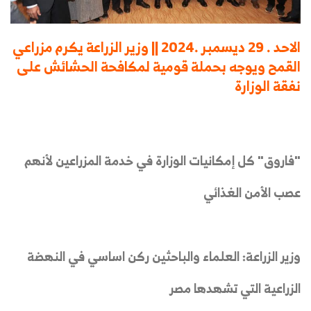
الاحد . 29 ديسمبر .2024 || وزير الزراعة يكرم مزراعي
القمح ويوجه بحملة قومية لمكافحة الحشائش على
نفقة الوزارة
"فاروق" كل إمكانيات الوزارة في خدمة المزراعين لأنهم
عصب الأمن الغذائي
وزير الزراعة: العلماء والباحثين ركن اساسي في النهضة
الزراعية التي تشهدها مصر